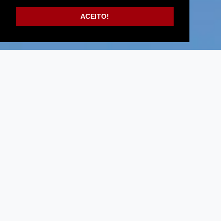
ACEITO!