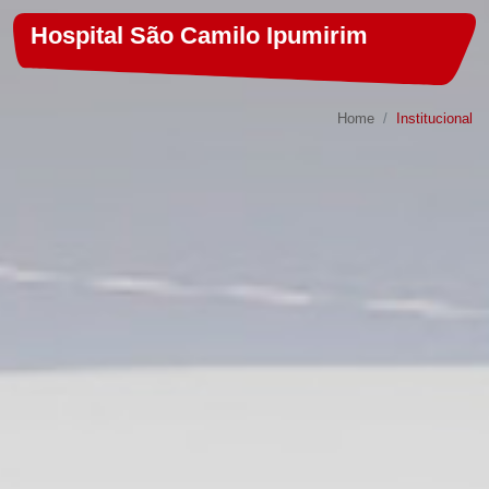
Hospital São Camilo Ipumirim
Home
Institucional