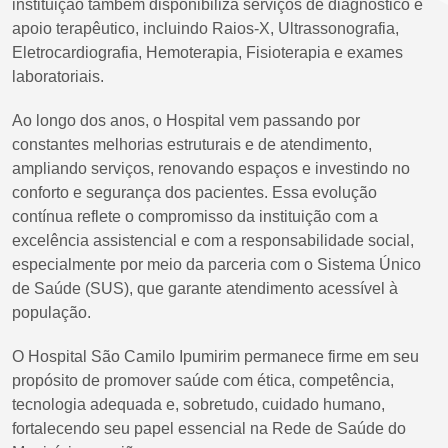
instituição também disponibiliza serviços de diagnóstico e
apoio terapêutico, incluindo Raios-X, Ultrassonografia,
Eletrocardiografia, Hemoterapia, Fisioterapia e exames
laboratoriais.
Ao longo dos anos, o Hospital vem passando por
constantes melhorias estruturais e de atendimento,
ampliando serviços, renovando espaços e investindo no
conforto e segurança dos pacientes. Essa evolução
contínua reflete o compromisso da instituição com a
excelência assistencial e com a responsabilidade social,
especialmente por meio da parceria com o Sistema Único
de Saúde (SUS), que garante atendimento acessível à
população.
O Hospital São Camilo Ipumirim permanece firme em seu
propósito de promover saúde com ética, competência,
tecnologia adequada e, sobretudo, cuidado humano,
fortalecendo seu papel essencial na Rede de Saúde do