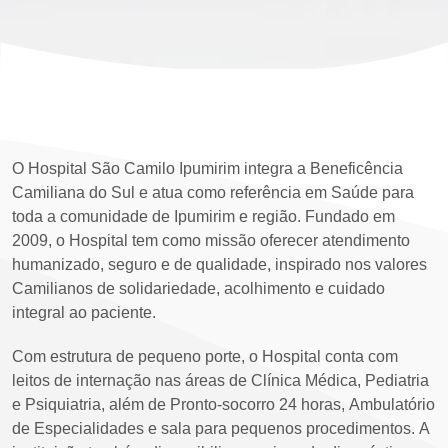
O Hospital São Camilo Ipumirim integra a Beneficência
Camiliana do Sul e atua como referência em Saúde para
toda a comunidade de Ipumirim e região. Fundado em
2009, o Hospital tem como missão oferecer atendimento
humanizado, seguro e de qualidade, inspirado nos valores
Camilianos de solidariedade, acolhimento e cuidado
integral ao paciente.
Com estrutura de pequeno porte, o Hospital conta com
leitos de internação nas áreas de Clínica Médica, Pediatria
e Psiquiatria, além de Pronto-socorro 24 horas, Ambulatório
de Especialidades e sala para pequenos procedimentos. A