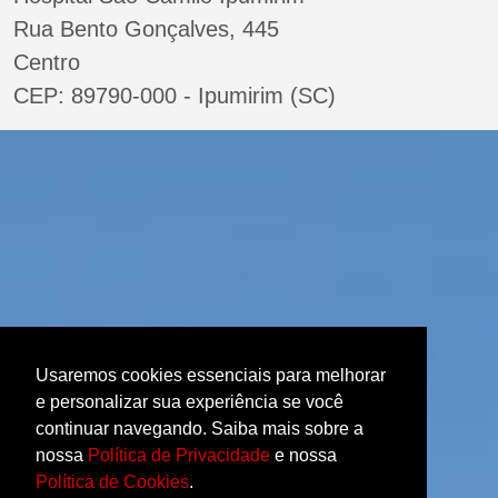
Rua Bento Gonçalves, 445
Centro
CEP: 89790-000 - Ipumirim (SC)
Usaremos cookies essenciais para melhorar
e personalizar sua experiência se você
continuar navegando. Saiba mais sobre a
nossa
Política de Privacidade
e nossa
Política de Cookies
.