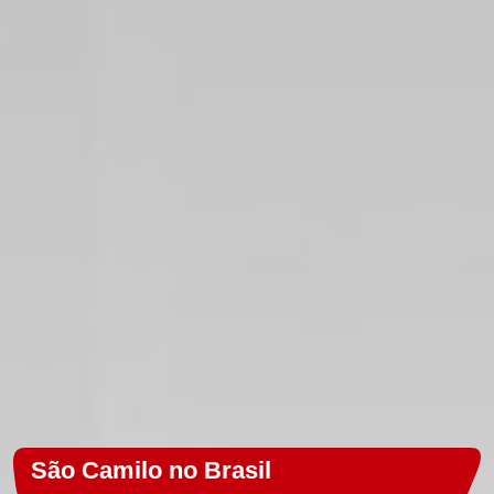
São Camilo no Brasil