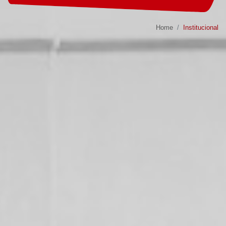
Home
Institucional