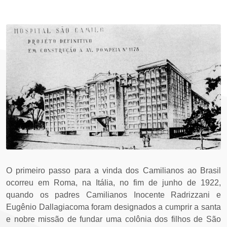
O primeiro passo para a vinda dos Camilianos ao Brasil
ocorreu em Roma, na Itália, no fim de junho de 1922,
quando os padres Camilianos Inocente Radrizzani e
Eugênio Dallagiacoma foram designados a cumprir a santa
e nobre missão de fundar uma colônia dos filhos de São